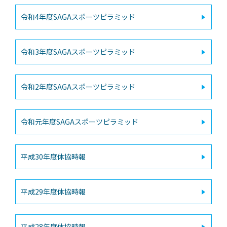
令和4年度SAGAスポーツピラミッド
令和3年度SAGAスポーツピラミッド
令和2年度SAGAスポーツピラミッド
令和元年度SAGAスポーツピラミッド
平成30年度体協時報
平成29年度体協時報
平成28年度体協時報