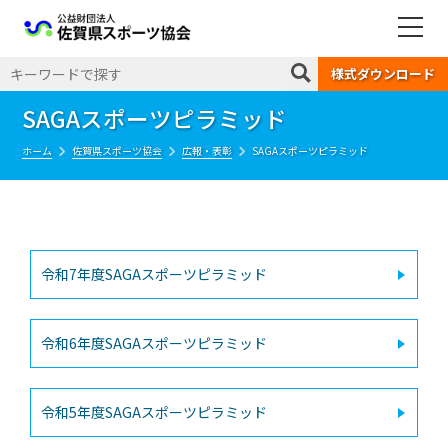
公益財団法人 佐賀県スポーツ協会
様式ダウンロード
SAGAスポーツピラミッド
ホーム
佐賀県スポーツ協会
広報・表彰
SAGAスポーツピラミッド
令和7年度SAGAスポーツピラミッド
令和6年度SAGAスポーツピラミッド
令和5年度SAGAスポーツピラミッド