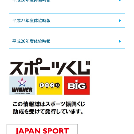
平成27年度体協時報
平成26年度体協時報