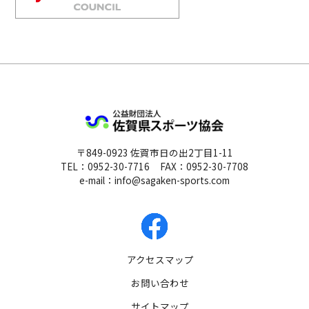
公益財団法人 佐
〒849-0923 佐賀市日の出2丁目1-11
TEL：0952-30-7716
FAX：0952-30-7708
e-mail：info@sagaken-sports.com
アクセスマップ
お問い合わせ
サイトマップ