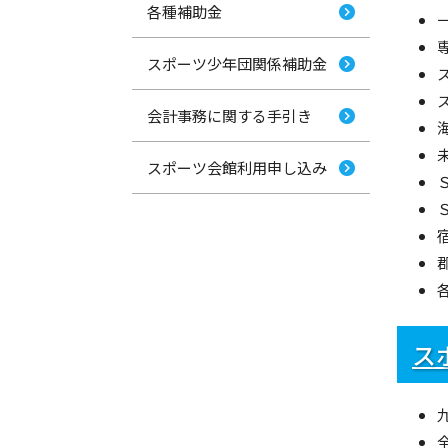
各種補助金
スポーツ少年団関係補助金
会計事務に関する手引き
スポーツ会館利用申し込み
ス