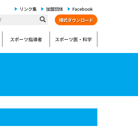
リンク集
加盟団体
Facebook
様式ダウンロード
スポーツ指導者
スポーツ医・科学