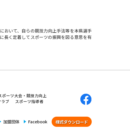
において、自らの競技力向上手法等を本県選手
に長く定着してスポーツの振興を図る意思を有
スポーツ大会・競技力向上
クラブ
スポーツ指導者
加盟団体
Facebook
様式ダウンロード