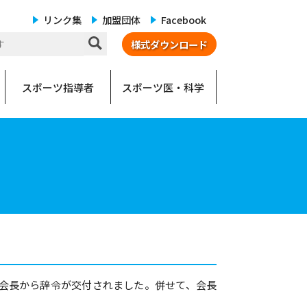
リンク集
加盟団体
Facebook
様式ダウンロード
スポーツ指導者
スポーツ医・科学
口会長から辞令が交付されました。併せて、会長