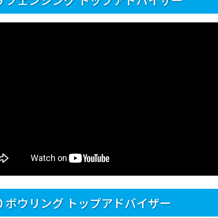
70 ボウリング トップアドバイザー