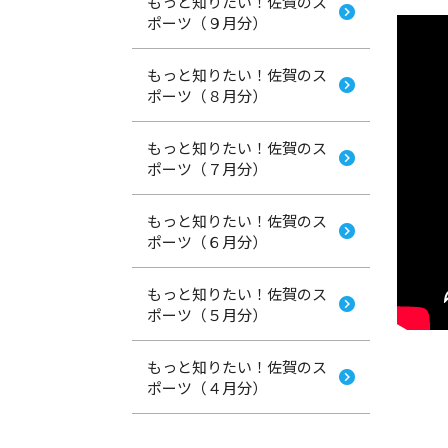
もっと知りたい！佐賀のス
ポーツ（９月分）
もっと知りたい！佐賀のス
ポーツ（８月分）
もっと知りたい！佐賀のス
ポーツ（７月分）
もっと知りたい！佐賀のス
ポーツ（６月分）
もっと知りたい！佐賀のス
ポーツ（５月分）
もっと知りたい！佐賀のス
ポーツ（４月分）