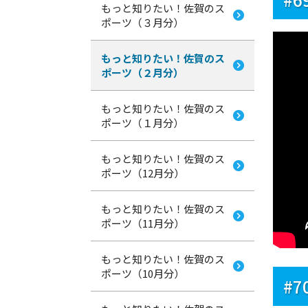
もっと知りたい！佐賀のス
ポーツ（３月分）
もっと知りたい！佐賀のス
ポーツ（２月分）
もっと知りたい！佐賀のス
ポーツ（１月分）
もっと知りたい！佐賀のス
ポーツ（12月分）
もっと知りたい！佐賀のス
ポーツ（11月分）
もっと知りたい！佐賀のス
ポーツ（10月分）
#