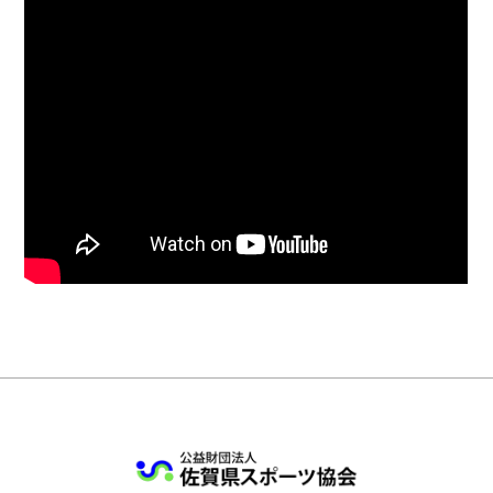
公益財団法人 佐