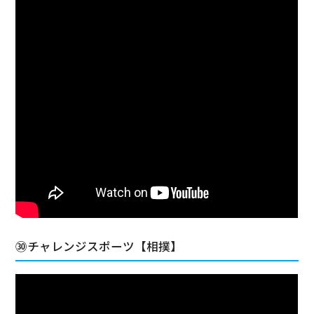
㉚チャレンジスポーツ【相撲】