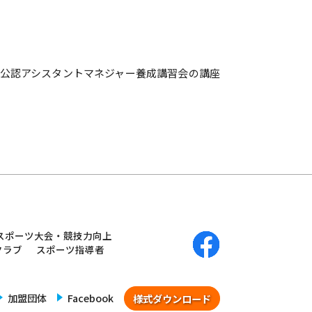
公認アシスタントマネジャー養成講習会の講座
スポーツ大会・競技力向上
クラブ
スポーツ指導者
加盟団体
Facebook
様式ダウンロード