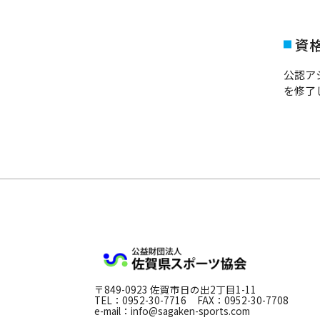
資
公認ア
を修了
公益財団法人
〒849-0923 佐賀市日の出2丁目1-11
TEL：0952-30-7716
FAX：0952-30-7708
e-mail：info@sagaken-sports.com