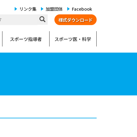
リンク集
加盟団体
Facebook
様式ダウンロード
スポーツ指導者
スポーツ医・科学