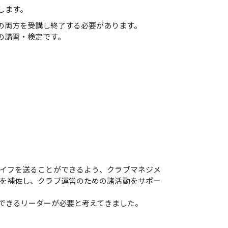
します。
の両方を受講し終了する必要があります。
の講習・検定です。
イフを送ることができるよう、クラブマネジメ
を補佐し、クラブ運営のための諸活動をサポー
できるリーダーが必要と考えてきました。